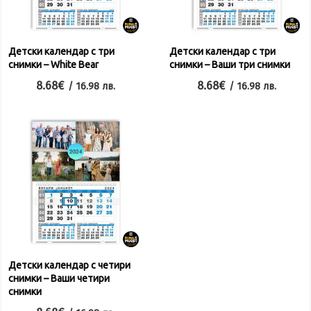
Детски календар с три
Детски календар с три
снимки – White Bear
снимки – Ваши три снимки
8.68
€
8.68
€
/ 16.98 лв.
/ 16.98 лв.
Детски календар с четири
снимки – Ваши четири
снимки