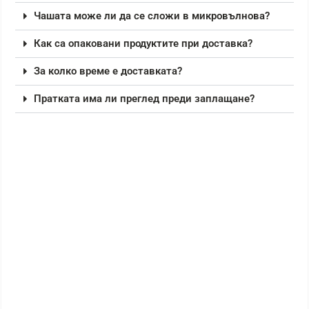
Чашата може ли да се сложи в микровълнова?
Как са опаковани продуктите при доставка?
За колко време е доставката?
Пратката има ли преглед преди заплащане?
РАЗПРОДАЖБА!