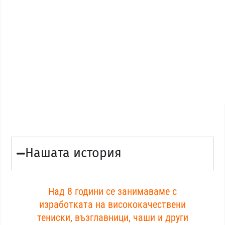
Нашата история
Над 8 години се занимаваме с
изработката на висококачествени
тениски, възглавници, чаши и други