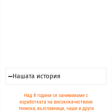
Нашата история
Над 8 години се занимаваме с
изработката на висококачествени
тениски, възглавници, чаши и други