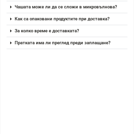
Чашата може ли да се сложи в микровълнова?
Как са опаковани продуктите при доставка?
За колко време е доставката?
Пратката има ли преглед преди заплащане?
РАЗПРОДАЖБА!