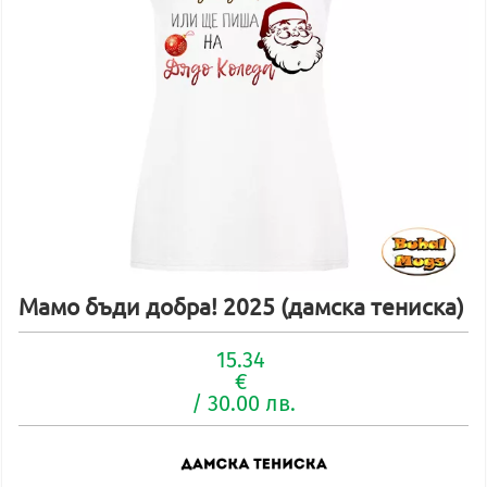
Мамо бъди добра! 2025 (дамска тениска)
15.34
€
/ 30.00 лв.