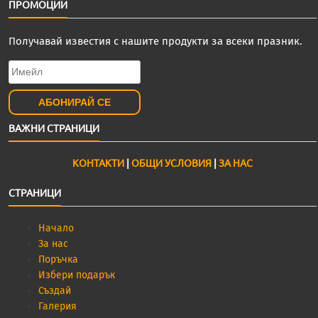
ПРОМОЦИИ
Получавай известия с нашите продукти за всеки празник.
ВАЖНИ СТРАНИЦИ
КОНТАКТИ
|
ОБЩИ УСЛОВИЯ
|
ЗА НАС
СТРАНИЦИ
Начало
За нас
Поръчка
Избери подарък
Създай
Галерия