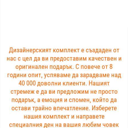
Дизайнерският комплект е създаден от
нас с цел да ви предоставим качествен и
оригинален подарък. С повече от 8
години опит, успяваме да зарадваме над
40 000 доволни клиенти. Нашият
стремеж е да ви предложим не просто
подарък, а емоция и спомен, който да
остави трайно впечатление. Изберете
нашия комплект и направете
специалния ден на вашия любим човек