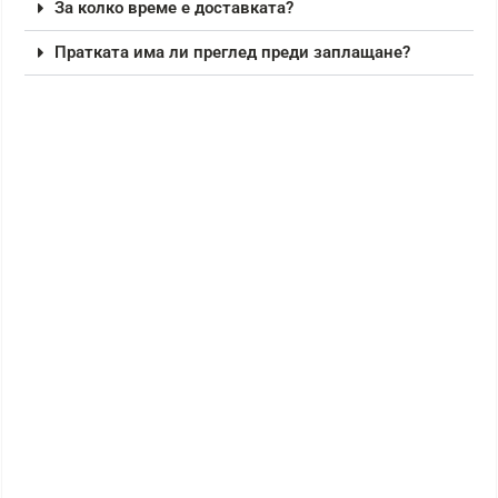
За колко време е доставката?
Пратката има ли преглед преди заплащане?
РАЗПРОДАЖБА!